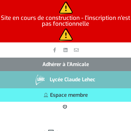
Site en cours de construction - l'inscription n'est
pas fonctionnelle
Adhérer à l'Amicale
Lycée Claude Lehec
Espace membre