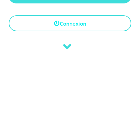
Connexion