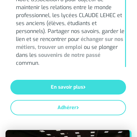
maintenir les relations entre le monde
professionnel, les lycées CLAUDE LEHEC et
ses anciens (élèves, étudiants et
personnels). Partager nos savoirs, garder le
lien et se rencontrer pour
échanger sur nos
métiers,
trouver un emploi
ou se plonger
dans les
souvenirs de notre passé
commun.
En savoir plus
Adhérer